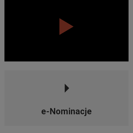
e-Nominacje