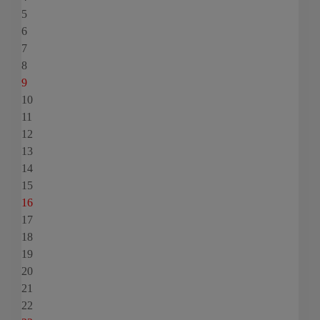
5
6
7
8
9
10
11
12
13
14
15
16
17
18
19
20
21
22